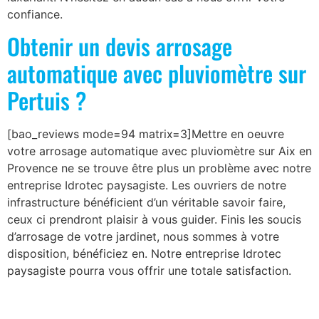
confiance.
Obtenir un devis arrosage
automatique avec pluviomètre sur
Pertuis ?
[bao_reviews mode=94 matrix=3]Mettre en oeuvre
votre arrosage automatique avec pluviomètre sur Aix en
Provence ne se trouve être plus un problème avec notre
entreprise Idrotec paysagiste. Les ouvriers de notre
infrastructure bénéficient d’un véritable savoir faire,
ceux ci prendront plaisir à vous guider. Finis les soucis
d’arrosage de votre jardinet, nous sommes à votre
disposition, bénéficiez en. Notre entreprise Idrotec
paysagiste pourra vous offrir une totale satisfaction.