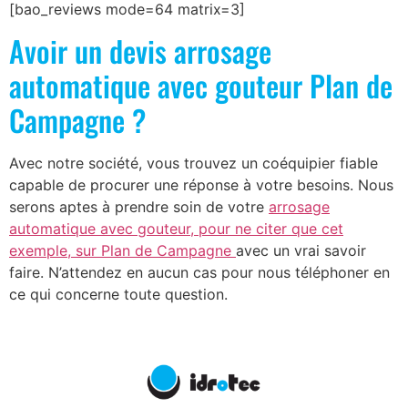
[bao_reviews mode=64 matrix=3]
Avoir un devis arrosage
automatique avec gouteur Plan de
Campagne ?
Avec notre société, vous trouvez un coéquipier fiable
capable de procurer une réponse à votre besoins. Nous
serons aptes à prendre soin de votre
arrosage
automatique avec gouteur, pour ne citer que cet
exemple, sur Plan de Campagne
avec un vrai savoir
faire. N’attendez en aucun cas pour nous téléphoner en
ce qui concerne toute question.