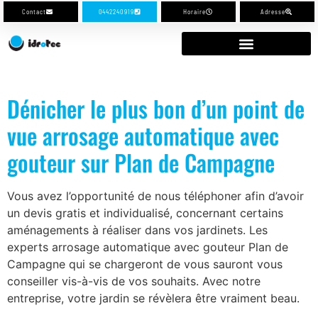
Contact
0442240919
Horaire
Adresse
Dénicher le plus bon d’un point de
vue arrosage automatique avec
gouteur sur Plan de Campagne
Vous avez l’opportunité de nous téléphoner afin d’avoir
un devis gratis et individualisé, concernant certains
aménagements à réaliser dans vos jardinets. Les
experts arrosage automatique avec gouteur Plan de
Campagne qui se chargeront de vous sauront vous
conseiller vis-à-vis de vos souhaits. Avec notre
entreprise, votre jardin se révèlera être vraiment beau.