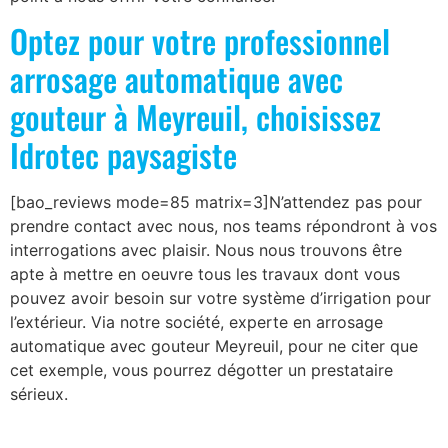
Optez pour votre professionnel
arrosage automatique avec
gouteur à Meyreuil, choisissez
Idrotec paysagiste
[bao_reviews mode=85 matrix=3]N’attendez pas pour
prendre contact avec nous, nos teams répondront à vos
interrogations avec plaisir. Nous nous trouvons être
apte à mettre en oeuvre tous les travaux dont vous
pouvez avoir besoin sur votre système d’irrigation pour
l’extérieur. Via notre société, experte en arrosage
automatique avec gouteur Meyreuil, pour ne citer que
cet exemple, vous pourrez dégotter un prestataire
sérieux.