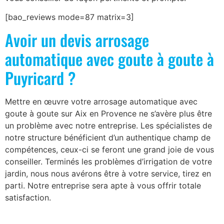
[bao_reviews mode=87 matrix=3]
Avoir un devis arrosage
automatique avec goute à goute à
Puyricard ?
Mettre en œuvre votre arrosage automatique avec
goute à goute sur Aix en Provence ne s’avère plus être
un problème avec notre entreprise. Les spécialistes de
notre structure bénéficient d’un authentique champ de
compétences, ceux-ci se feront une grand joie de vous
conseiller. Terminés les problèmes d’irrigation de votre
jardin, nous nous avérons être à votre service, tirez en
parti. Notre entreprise sera apte à vous offrir totale
satisfaction.