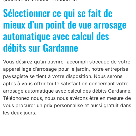
Sélectionner ce qui se fait de
mieux d’un point de vue arrosage
automatique avec calcul des
débits sur Gardanne
Vous désirez qu’un ouvrirer accompli s’occupe de votre
appareillage d’arrosage pour le jardin, notre entreprise
paysagiste se tient à votre disposition. Nous serons
aptes à vous offrir toute satisfaction concernant votre
arrosage automatique avec calcul des débits Gardanne.
Téléphonez nous, nous nous avérons être en mesure de
vous procurer un prix personnalisé et aussi gratuit dans
les deux jours.