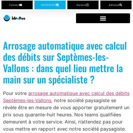
Contact
0442240919
Horaire
Adresse
Arrosage automatique avec calcul
des débits sur Septèmes-les-
Vallons : dans quel lieu mettre la
main sur un spécialiste ?
Pour votre
arrosage automatique avec calcul des débits
Septèmes-les-Vallons,
notre société paysagiste se
révèle être en mesure de vous apporter gratuitement un
prix sous quarante-huit heures. Nos teams qualifiées
demeurent à votre service. Ainsi, n’attendez pas pour
vous mettre en rapport avec notre société paysagiste.