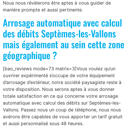
Nous nous révèlerons être aptes à vous guider de
manière prompte et aussi pertinente.
Arrosage automatique avec calcul
des débits Septèmes-les-Vallons
mais également au sein cette zone
géographique ?
[bao_reviews mode=73 matrix=3]Vous voulez qu’un
ouvrirer expérimenté s’occupe de votre équipement
d’arrosage d’extérieur, notre société paysagiste reste à
votre disposition. Nous serons aptes à vous donner
totale satisfaction en ce qui concerne votre arrosage
automatique avec calcul des débits sur Septèmes-les-
Vallons. Passez nous un coup de téléphone, nous nous
avérons être capables de vous apporter un tarif gratuit
et aussi personnalisé sous 48 heures.