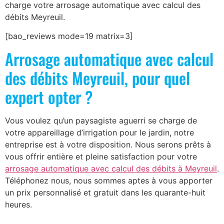
charge votre arrosage automatique avec calcul des
débits Meyreuil.
[bao_reviews mode=19 matrix=3]
Arrosage automatique avec calcul
des débits Meyreuil, pour quel
expert opter ?
Vous voulez qu’un paysagiste aguerri se charge de
votre appareillage d’irrigation pour le jardin, notre
entreprise est à votre disposition. Nous serons prêts à
vous offrir entière et pleine satisfaction pour votre
arrosage automatique avec calcul des débits à Meyreuil
.
Téléphonez nous, nous sommes aptes à vous apporter
un prix personnalisé et gratuit dans les quarante-huit
heures.