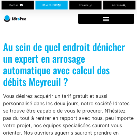
Contact
0442240919
Horaire
Adresse
Au sein de quel endroit dénicher
un expert en arrosage
automatique avec calcul des
débits Meyreuil ?
Vous désirez acquérir un tarif gratuit et aussi
personnalisé dans les deux jours, notre société Idrotec
se trouve être capable de vous le procurer. N’hésitez
pas du tout à rentrer en rapport avec nous, peu importe
votre projet, nos équipes spécialisées sauront vous
orienter. Nos ouvriers aguerris sauront prendre en