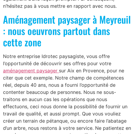
n’hésitez pas à vous mettre en rapport avec nous.
Aménagement paysager à Meyreuil
: nous oeuvrons partout dans
cette zone
Notre entreprise Idrotec paysagiste, vous offre
l’opportunité de découvrir ses offres pour votre
aménagement paysager
sur Aix en Provence, pour ne
citer que cet exemple. Notre champ de compétences
réel, depuis 40 ans, nous a fourni l’opportunité de
contenter beaucoup de personnes. Nous ne sous-
traitons en aucun cas les opérations que nous
effectuons, ceci nous donne la possibilité de fournir un
travail de qualité, et aussi prompt. Que vous vouliez
créer un terrain de pétanque, ou encore faire l’abatage
d’un arbre, nous restons à votre service. Ne patientez en