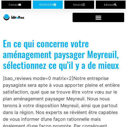
Contact
0442240919
Horaire
Adresse
En ce qui concerne votre
aménagement paysager Meyreuil,
sélectionnez ce qu’il y a de mieux
[bao_reviews mode=0 matrix=2]Notre entreprise
paysagiste sera apte à vous apporter pleine et entière
satisfaction, quel que se trouve être votre vœu sur le
plan aménagement paysager Meyreuil. Nous nous
tenons à votre disposition Meyreuil, ainsi que partout
dans la région. Nos experts se révèlent être capables
de vous informer d’une façon rationnelle mais
également d’une façon prompte. Par conséquent,