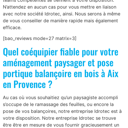
teams compétentes se tiennent à votre disposition.
N’attendez en aucun cas pour vous mettre en liaison
avec notre société Idrotec, ainsi. Nous serons à même
de vous conseiller de manière rapide mais également
efficace.
[bao_reviews mode=27 matrix=3]
Quel coéquipier fiable pour votre
aménagement paysager et pose
portique balançoire en bois à Aix
en Provence ?
Au cas où vous souhaitiez qu’un paysagiste accompli
s’occupe de le ramassage des feuilles, ou encore la
pose de vos balançoires, notre entreprise Idrotec est à
votre disposition. Notre entreprise Idrotec se trouve
être être en mesure de vous fournir gracieusement un