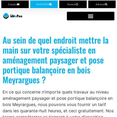
Contact
0442240919
Horaire
Adresse
Au sein de quel endroit mettre la
main sur votre spécialiste en
aménagement paysager et pose
portique balançoire en bois
Meyrargues ?
En ce qui concerne n’importe quels travaux au niveau
aménagement paysager et pose portique balançoire en
bois Meyrargues, nous pouvons vous fournir un tarif
dans les quarante-huit heures, et ceci gratuitement. Nos