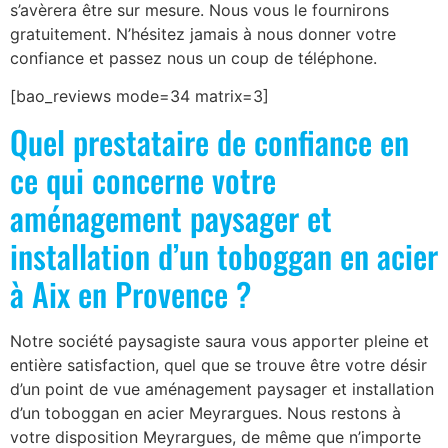
s’avèrera être sur mesure. Nous vous le fournirons
gratuitement. N’hésitez jamais à nous donner votre
confiance et passez nous un coup de téléphone.
[bao_reviews mode=34 matrix=3]
Quel prestataire de confiance en
ce qui concerne votre
aménagement paysager et
installation d’un toboggan en acier
à Aix en Provence ?
Notre société paysagiste saura vous apporter pleine et
entière satisfaction, quel que se trouve être votre désir
d’un point de vue aménagement paysager et installation
d’un toboggan en acier Meyrargues. Nous restons à
votre disposition Meyrargues, de même que n’importe