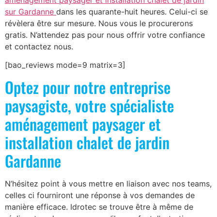
aménagement paysager et installation chalet de jardin
sur Gardanne
dans les quarante-huit heures. Celui-ci se
révèlera être sur mesure. Nous vous le procurerons
gratis. N’attendez pas pour nous offrir votre confiance
et contactez nous.
[bao_reviews mode=9 matrix=3]
Optez pour notre entreprise
paysagiste, votre spécialiste
aménagement paysager et
installation chalet de jardin
Gardanne
N’hésitez point à vous mettre en liaison avec nos teams,
celles ci fourniront une réponse à vos demandes de
manière efficace. Idrotec se trouve être à même de