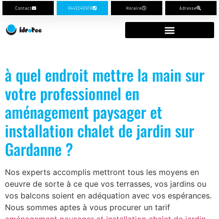
Contact
0442240919
Horaire
Adresse
à quel endroit mettre la main sur
votre professionnel en
aménagement paysager et
installation chalet de jardin sur
Gardanne ?
Nos experts accomplis mettront tous les moyens en
oeuvre de sorte à ce que vos terrasses, vos jardins ou
vos balcons soient en adéquation avec vos espérances.
Nous sommes aptes à vous procurer un tarif