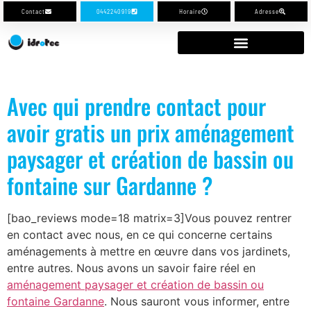
Contact
0442240919
Horaire
Adresse
Avec qui prendre contact pour
avoir gratis un prix aménagement
paysager et création de bassin ou
fontaine sur Gardanne ?
[bao_reviews mode=18 matrix=3]Vous pouvez rentrer
en contact avec nous, en ce qui concerne certains
aménagements à mettre en œuvre dans vos jardinets,
entre autres. Nous avons un savoir faire réel en
aménagement paysager et création de bassin ou
fontaine Gardanne
. Nous sauront vous informer, entre