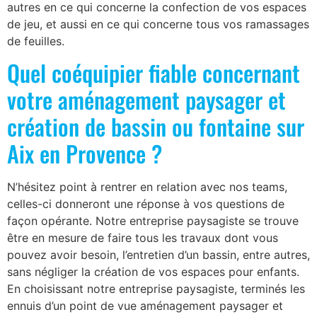
autres en ce qui concerne la confection de vos espaces
de jeu, et aussi en ce qui concerne tous vos ramassages
de feuilles.
Quel coéquipier fiable concernant
votre aménagement paysager et
création de bassin ou fontaine sur
Aix en Provence ?
N’hésitez point à rentrer en relation avec nos teams,
celles-ci donneront une réponse à vos questions de
façon opérante. Notre entreprise paysagiste se trouve
être en mesure de faire tous les travaux dont vous
pouvez avoir besoin, l’entretien d’un bassin, entre autres,
sans négliger la création de vos espaces pour enfants.
En choisissant notre entreprise paysagiste, terminés les
ennuis d’un point de vue aménagement paysager et