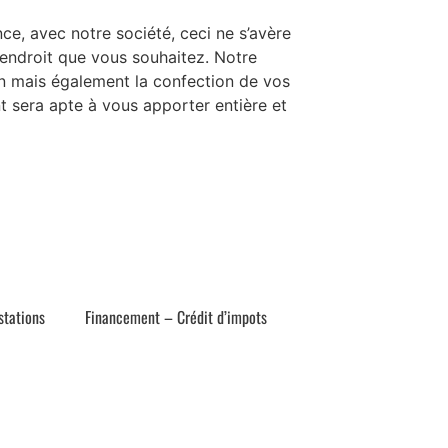
ce, avec notre société, ceci ne s’avère
l’endroit que vous souhaitez. Notre
sin mais également la confection de vos
t sera apte à vous apporter entière et
stations
Financement – Crédit d’impots