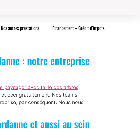
Nos autres prestations
Financement – Crédit d’impots
anne : notre entreprise
paysager avec taille des arbres
et ceci gratuitement. Nos teams
reprise, par conséquent. Nous nous
rdanne et aussi au sein