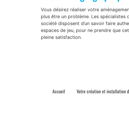
Vous désirez réaliser votre aménagement 
plus être un problème. Les spécialistes 
société disposent d’un savoir faire auth
espaces de jeu, pour ne prendre que cet
pleine satisfaction.
Accueil
Votre création et installation 