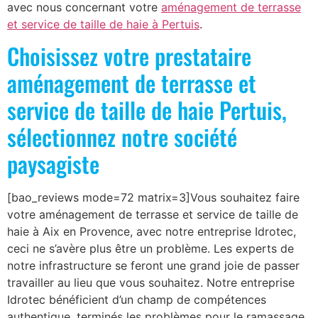
avec nous concernant votre
aménagement de terrasse
et service de taille de haie à Pertuis
.
Choisissez votre prestataire
aménagement de terrasse et
service de taille de haie Pertuis,
sélectionnez notre société
paysagiste
[bao_reviews mode=72 matrix=3]Vous souhaitez faire
votre aménagement de terrasse et service de taille de
haie à Aix en Provence, avec notre entreprise Idrotec,
ceci ne s’avère plus être un problème. Les experts de
notre infrastructure se feront une grand joie de passer
travailler au lieu que vous souhaitez. Notre entreprise
Idrotec bénéficient d’un champ de compétences
authentique, terminés les problèmes pour le ramassage