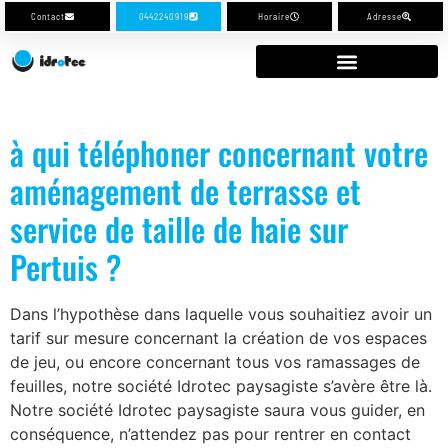
Contact
0442240919
Horaire
Adresse
à qui téléphoner concernant votre
aménagement de terrasse et
service de taille de haie sur
Pertuis ?
Dans l’hypothèse dans laquelle vous souhaitiez avoir un
tarif sur mesure concernant la création de vos espaces
de jeu, ou encore concernant tous vos ramassages de
feuilles, notre société Idrotec paysagiste s’avère être là.
Notre société Idrotec paysagiste saura vous guider, en
conséquence, n’attendez pas pour rentrer en contact