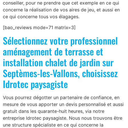
conseiller, pour ne prendre que cet exemple en ce qui
concerne la réalisation de vos aires de jeu, et aussi en
ce qui concerne tous vos élagages.
[bao_reviews mode=71 matrix=3]
Sélectionnez votre professionnel
aménagement de terrasse et
installation chalet de jardin sur
Septèmes-les-Vallons, choisissez
Idrotec paysagiste
Vous pourrez dégotter un partenaire de confiance, en
mesure de vous apporter un devis personnalisé et aussi
gratuit dans les quarante-huit heures, via notre
entreprise Idrotec paysagiste. Nous nous trouvons être
une structure spécialiste en ce qui concerne la