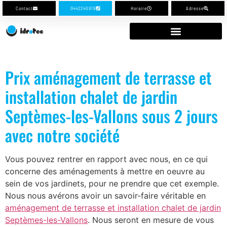
Contact
0442240919
Horaire
Adresse
Prix aménagement de terrasse et
installation chalet de jardin
Septèmes-les-Vallons sous 2 jours
avec notre société
Vous pouvez rentrer en rapport avec nous, en ce qui
concerne des aménagements à mettre en oeuvre au
sein de vos jardinets, pour ne prendre que cet exemple.
Nous nous avérons avoir un savoir-faire véritable en
aménagement de terrasse et installation chalet de jardin
Septèmes-les-Vallons
. Nous seront en mesure de vous