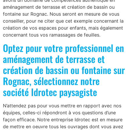
avons un domaine de compétences authentique en
aménagement de terrasse et création de bassin ou
fontaine sur Rognac. Nous seront en mesure de vous
conseiller, pour ne citer que cet exemple concernant la
création de vos espaces pour enfants, mais également
concernant tous vos ramassages de feuilles.
Optez pour votre professionnel en
aménagement de terrasse et
création de bassin ou fontaine sur
Rognac, sélectionnez notre
société Idrotec paysagiste
N’attendez pas pour vous mettre en rapport avec nos
équipes, celles-ci répondront à vos questions d’une
façon efficace. Notre entreprise Idrotec est en mesure
de mettre en oeuvre tous les ouvrages dont vous avez