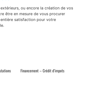
 extérieurs, ou encore la création de vos
être être en mesure de vous procurer
entière satisfaction pour votre
le.
stations
Financement – Crédit d’impots