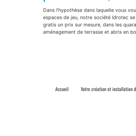
Dans l’hypothèse dans laquelle vous voul
espaces de jeu, notre société Idrotec se
gratis un prix sur mesure, dans les quar
aménagement de terrasse et abris en bo
Accueil
Votre création et installation 