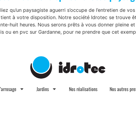
iez qu’un paysagiste aguerri s’occupe de l’entretien de vos
 tient à votre disposition. Notre société Idrotec se trouve 
ante-huit heures. Nous serons prêts à vous donner pleine et 
is ou en pvc sur Gardanne, pour ne prendre que cet exemp
d’arrosage
Jardins
Nos réalisations
Nos autres pre