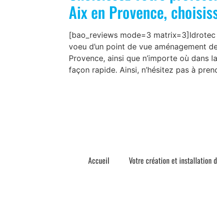
Aix en Provence, choisis
[bao_reviews mode=3 matrix=3]Idrotec pa
voeu d’un point de vue aménagement de 
Provence, ainsi que n’importe où dans la
façon rapide. Ainsi, n’hésitez pas à pre
Accueil
Votre création et installation 