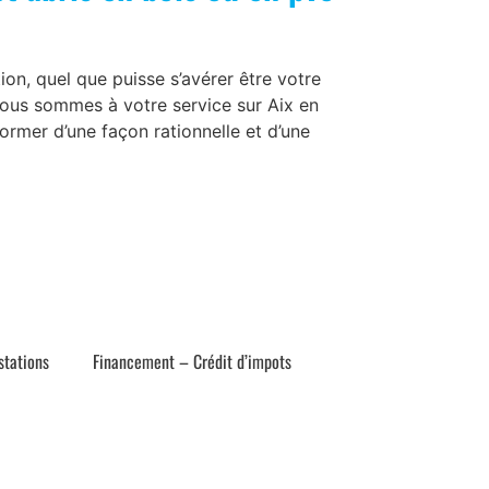
on, quel que puisse s’avérer être votre
Nous sommes à votre service sur Aix en
ormer d’une façon rationnelle et d’une
stations
Financement – Crédit d’impots