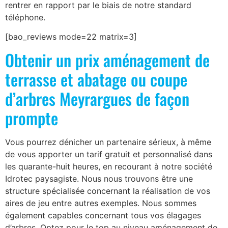
rentrer en rapport par le biais de notre standard
téléphone.
[bao_reviews mode=22 matrix=3]
Obtenir un prix aménagement de
terrasse et abatage ou coupe
d’arbres Meyrargues de façon
prompte
Vous pourrez dénicher un partenaire sérieux, à même
de vous apporter un tarif gratuit et personnalisé dans
les quarante-huit heures, en recourant à notre société
Idrotec paysagiste. Nous nous trouvons être une
structure spécialisée concernant la réalisation de vos
aires de jeu entre autres exemples. Nous sommes
également capables concernant tous vos élagages
d’arbres. Optez pour le top au niveau aménagement de