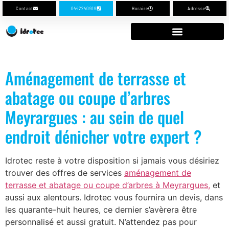
Contact
0442240919
Horaire
Adresse
Aménagement de terrasse et
abatage ou coupe d’arbres
Meyrargues : au sein de quel
endroit dénicher votre expert ?
Idrotec reste à votre disposition si jamais vous désiriez
trouver des offres de services
aménagement de
terrasse et abatage ou coupe d’arbres à Meyrargues,
et
aussi aux alentours. Idrotec vous fournira un devis, dans
les quarante-huit heures, ce dernier s’avèrera être
personnalisé et aussi gratuit. N’attendez pas pour