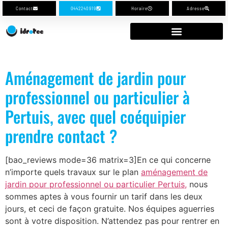
Contact
0442240919
Horaire
Adresse
Aménagement de jardin pour
professionnel ou particulier à
Pertuis, avec quel coéquipier
prendre contact ?
[bao_reviews mode=36 matrix=3]En ce qui concerne
n’importe quels travaux sur le plan
aménagement de
jardin pour professionnel ou particulier Pertuis,
nous
sommes aptes à vous fournir un tarif dans les deux
jours, et ceci de façon gratuite. Nos équipes aguerries
sont à votre disposition. N’attendez pas pour rentrer en