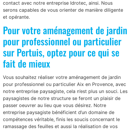
contact avec notre entreprise Idrotec, ainsi. Nous
serons capables de vous orienter de manière diligente
et opérante.
Pour votre aménagement de jardin
pour professionnel ou particulier
sur Pertuis, optez pour ce qui se
fait de mieux
Vous souhaitez réaliser votre aménagement de jardin
pour professionnel ou particulier Aix en Provence, avec
notre entreprise paysagiste, cela n’est plus un souci. Les
paysagistes de notre structure se feront un plaisir de
passer oeuvrer au lieu que vous désirez. Notre
entreprise paysagiste bénéficient d’un domaine de
compétences véritable, finis les soucis concernant le
ramassage des feuilles et aussi la réalisation de vos