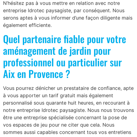
N’hésitez pas à vous mettre en relation avec notre
entreprise Idrotec paysagiste, par conséquent. Nous
serons aptes à vous informer d’une façon diligente mais
également efficiente.
Quel partenaire fiable pour votre
aménagement de jardin pour
professionnel ou particulier sur
Aix en Provence ?
Vous pourrez dénicher un prestataire de confiance, apte
à vous apporter un tarif gratuit mais également
personnalisé sous quarante huit heures, en recourant à
notre entreprise Idrotec paysagiste. Nous nous trouvons
être une entreprise spécialisée concernant la pose de
vos espaces de jeu pour ne citer que cela. Nous
sommes aussi capables concernant tous vos entretiens