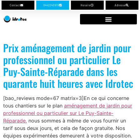
Contact
0442240919
Horaire
Adresse
Prix aménagement de jardin pour
professionnel ou particulier Le
Puy-Sainte-Réparade dans les
quarante huit heures avec Idrotec
[bao_reviews mode=67 matrix=3]En ce qui concerne
tous chantiers sur le plan
aménagement de jardin pour
professionnel ou particulier sur Le Puy-Sainte-
Réparade,
nous sommes à même de vous fournir un
tarif sous deux jours, et cela de façon gratuite. Nos
équipes expérimentées demeurent à votre disposition.