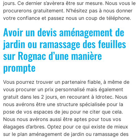
jours. Ce dernier s’avèrera être sur mesure. Nous vous le
procurerons gratuitement. N’hésitez pas à nous donner
votre confiance et passez nous un coup de téléphone.
Avoir un devis aménagement de
jardin ou ramassage des feuilles
sur Rognac d’une manière
prompte
Vous pourrez trouver un partenaire fiable, à même de
vous procurer un prix personnalisé mais également
gratuit dans les 2 jours, en recourant à Idrotec. Nous
nous avérons être une structure spécialisée pour la
pose de vos espaces de jeu pour ne citer que cela.
Nous nous avérons aussi être aptes pour tous vos
élagages d’arbres. Optez pour ce qui existe de mieux
sur le plan aménagement de jardin ou ramassage des