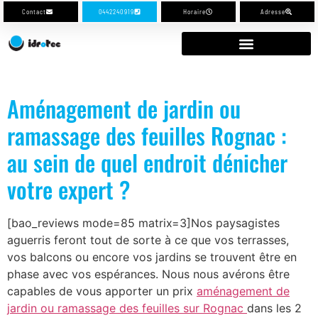
Contact
0442240919
Horaire
Adresse
Aménagement de jardin ou
ramassage des feuilles Rognac :
au sein de quel endroit dénicher
votre expert ?
[bao_reviews mode=85 matrix=3]Nos paysagistes
aguerris feront tout de sorte à ce que vos terrasses,
vos balcons ou encore vos jardins se trouvent être en
phase avec vos espérances. Nous nous avérons être
capables de vous apporter un prix
aménagement de
jardin ou ramassage des feuilles sur Rognac
dans les 2