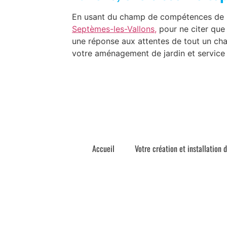
En usant du champ de compétences de n
Septèmes-les-Vallons,
pour ne citer que 
une réponse aux attentes de tout un chac
votre aménagement de jardin et service d
Accueil
Votre création et installation 