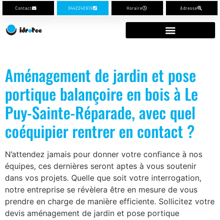
Contact
0442240919
Horaire
Adresse
Aménagement de jardin et pose
portique balançoire en bois à Le
Puy-Sainte-Réparade, avec quel
coéquipier rentrer en contact ?
N’attendez jamais pour donner votre confiance à nos
équipes, ces dernières seront aptes à vous soutenir
dans vos projets. Quelle que soit votre interrogation,
notre entreprise se révèlera être en mesure de vous
prendre en charge de manière efficiente. Sollicitez votre
devis aménagement de jardin et pose portique