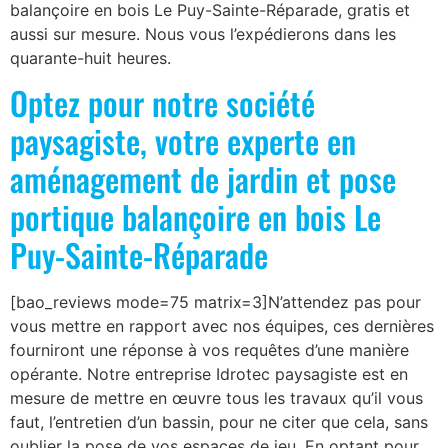
balançoire en bois Le Puy-Sainte-Réparade, gratis et
aussi sur mesure. Nous vous l’expédierons dans les
quarante-huit heures.
Optez pour notre société
paysagiste, votre experte en
aménagement de jardin et pose
portique balançoire en bois Le
Puy-Sainte-Réparade
[bao_reviews mode=75 matrix=3]N’attendez pas pour
vous mettre en rapport avec nos équipes, ces dernières
fourniront une réponse à vos requêtes d’une manière
opérante. Notre entreprise Idrotec paysagiste est en
mesure de mettre en œuvre tous les travaux qu’il vous
faut, l’entretien d’un bassin, pour ne citer que cela, sans
oublier la pose de vos espaces de jeu. En optant pour