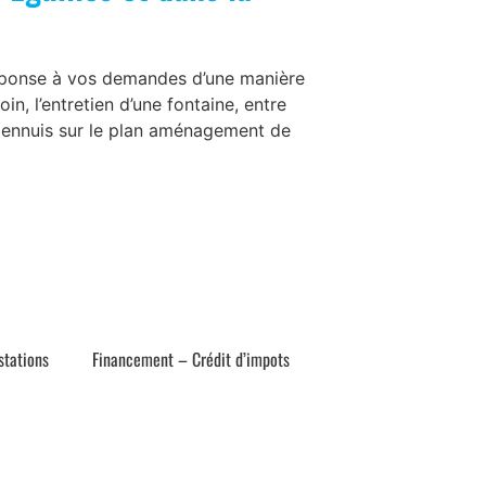
réponse à vos demandes d’une manière
n, l’entretien d’une fontaine, entre
es ennuis sur le plan aménagement de
stations
Financement – Crédit d’impots