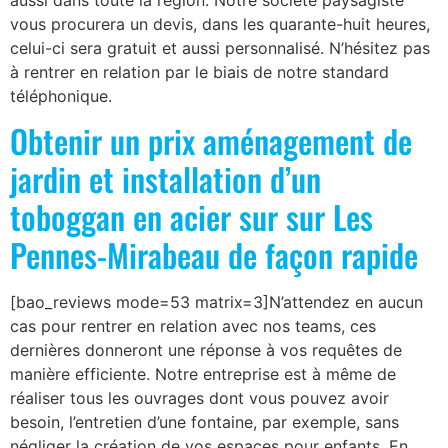
aussi dans toute la région. Notre société paysagiste
vous procurera un devis, dans les quarante-huit heures,
celui-ci sera gratuit et aussi personnalisé. N’hésitez pas
à rentrer en relation par le biais de notre standard
téléphonique.
Obtenir un prix aménagement de
jardin et installation d’un
toboggan en acier sur sur Les
Pennes-Mirabeau de façon rapide
[bao_reviews mode=53 matrix=3]N’attendez en aucun
cas pour rentrer en relation avec nos teams, ces
dernières donneront une réponse à vos requêtes de
manière efficiente. Notre entreprise est à même de
réaliser tous les ouvrages dont vous pouvez avoir
besoin, l’entretien d’une fontaine, par exemple, sans
négliger la création de vos espaces pour enfants. En