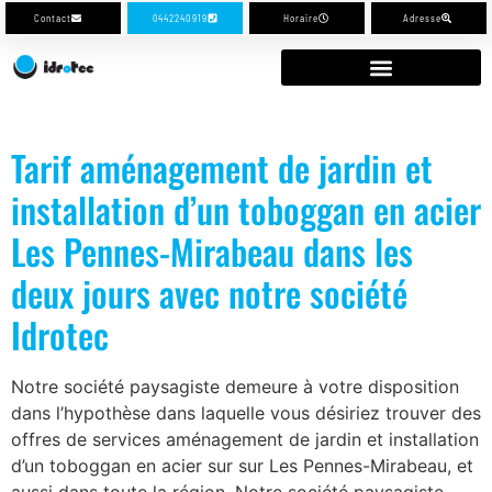
Contact
0442240919
Horaire
Adresse
Tarif aménagement de jardin et
installation d’un toboggan en acier
Les Pennes-Mirabeau dans les
deux jours avec notre société
Idrotec
Notre société paysagiste demeure à votre disposition
dans l’hypothèse dans laquelle vous désiriez trouver des
offres de services aménagement de jardin et installation
d’un toboggan en acier sur sur Les Pennes-Mirabeau, et