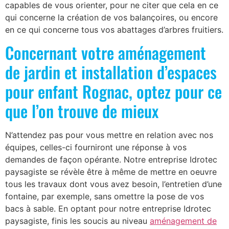
capables de vous orienter, pour ne citer que cela en ce
qui concerne la création de vos balançoires, ou encore
en ce qui concerne tous vos abattages d’arbres fruitiers.
Concernant votre aménagement
de jardin et installation d’espaces
pour enfant Rognac, optez pour ce
que l’on trouve de mieux
N’attendez pas pour vous mettre en relation avec nos
équipes, celles-ci fourniront une réponse à vos
demandes de façon opérante. Notre entreprise Idrotec
paysagiste se révèle être à même de mettre en oeuvre
tous les travaux dont vous avez besoin, l’entretien d’une
fontaine, par exemple, sans omettre la pose de vos
bacs à sable. En optant pour notre entreprise Idrotec
paysagiste, finis les soucis au niveau
aménagement de