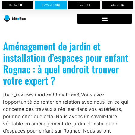
Contact
0442240919
Horaire
Adresse
Aménagement de jardin et
installation d’espaces pour enfant
Rognac : à quel endroit trouver
votre expert ?
[bao_reviews mode=99 matrix=3]Vous avez
l’opportunité de renter en relation avec nous, en ce qui
concerne des travaux à réaliser dans vos extérieurs,
pour ne citer que cela. Nous avons un savoir-faire
véritable en aménagement de jardin et installation
d’espaces pour enfant sur Rognac. Nous seront