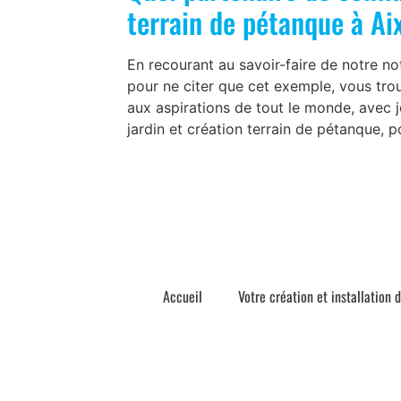
terrain de pétanque à Ai
En recourant au savoir-faire de notre n
pour ne citer que cet exemple, vous tro
aux aspirations de tout le monde, avec 
jardin et création terrain de pétanque, 
Accueil
Votre création et installation 