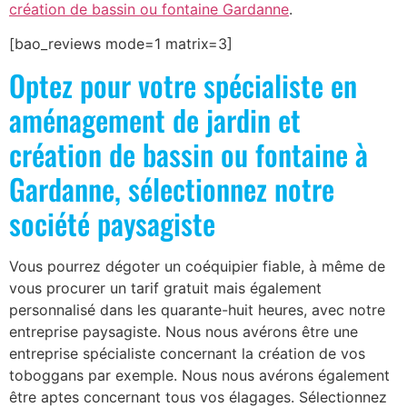
création de bassin ou fontaine Gardanne
.
[bao_reviews mode=1 matrix=3]
Optez pour votre spécialiste en
aménagement de jardin et
création de bassin ou fontaine à
Gardanne, sélectionnez notre
société paysagiste
Vous pourrez dégoter un coéquipier fiable, à même de
vous procurer un tarif gratuit mais également
personnalisé dans les quarante-huit heures, avec notre
entreprise paysagiste. Nous nous avérons être une
entreprise spécialiste concernant la création de vos
toboggans par exemple. Nous nous avérons également
être aptes concernant tous vos élagages. Sélectionnez