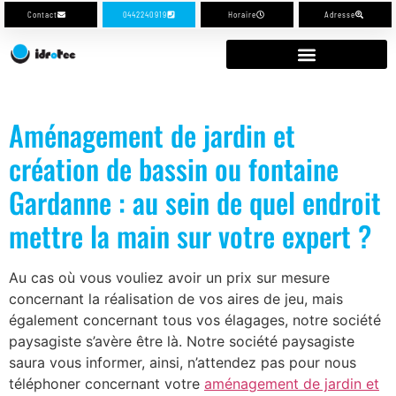
Contact
0442240919
Horaire
Adresse
Aménagement de jardin et
création de bassin ou fontaine
Gardanne : au sein de quel endroit
mettre la main sur votre expert ?
Au cas où vous vouliez avoir un prix sur mesure
concernant la réalisation de vos aires de jeu, mais
également concernant tous vos élagages, notre société
paysagiste s’avère être là. Notre société paysagiste
saura vous informer, ainsi, n’attendez pas pour nous
téléphoner concernant votre
aménagement de jardin et