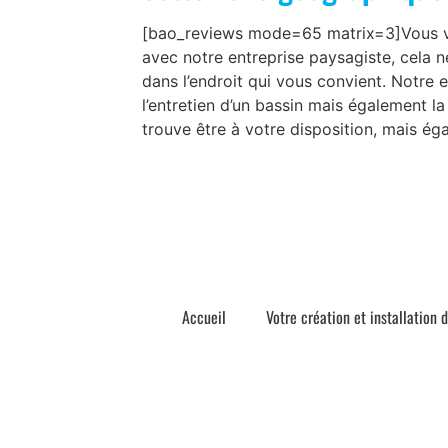
[bao_reviews mode=65 matrix=3]Vous vou
avec notre entreprise paysagiste, cela n
dans l’endroit qui vous convient. Notre
l’entretien d’un bassin mais également l
trouve être à votre disposition, mais éga
Accueil
Votre création et installation 