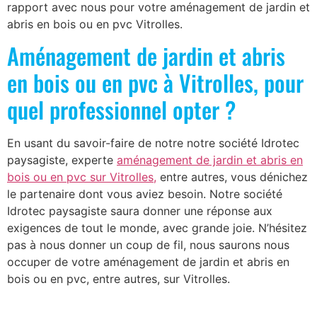
rapport avec nous pour votre aménagement de jardin et
abris en bois ou en pvc Vitrolles.
Aménagement de jardin et abris
en bois ou en pvc à Vitrolles, pour
quel professionnel opter ?
En usant du savoir-faire de notre notre société Idrotec
paysagiste, experte
aménagement de jardin et abris en
bois ou en pvc sur Vitrolles,
entre autres, vous dénichez
le partenaire dont vous aviez besoin. Notre société
Idrotec paysagiste saura donner une réponse aux
exigences de tout le monde, avec grande joie. N’hésitez
pas à nous donner un coup de fil, nous saurons nous
occuper de votre aménagement de jardin et abris en
bois ou en pvc, entre autres, sur Vitrolles.