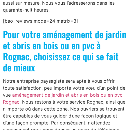
aussi sur mesure. Nous vous l’adresserons dans les
quarante-huit heures.
[bao_reviews mode=24 matrix=3]
Pour votre aménagement de jardin
et abris en bois ou en pvc à
Rognac, choisissez ce qui se fait
de mieux
Notre entreprise paysagiste sera apte à vous offrir
toute satisfaction, peu importe votre vœu d’un point de
vue
aménagement de jardin et abris en bois ou en pvc
Rognac
. Nous restons à votre service Rognac, ainsi que
n’importe où dans cette zone. Nos ouvriers se trouvent
être capables de vous guider d’une façon logique et
d’une façon prompte. Par conséquent, n’attendez
aucunement pour nous donner un coup de téléphone.