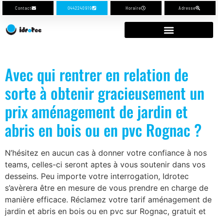
Contact
0442240919
Horaire
Adresse
Avec qui rentrer en relation de
sorte à obtenir gracieusement un
prix aménagement de jardin et
abris en bois ou en pvc Rognac ?
N’hésitez en aucun cas à donner votre confiance à nos
teams, celles-ci seront aptes à vous soutenir dans vos
desseins. Peu importe votre interrogation, Idrotec
s’avèrera être en mesure de vous prendre en charge de
manière efficace. Réclamez votre tarif aménagement de
jardin et abris en bois ou en pvc sur Rognac, gratuit et