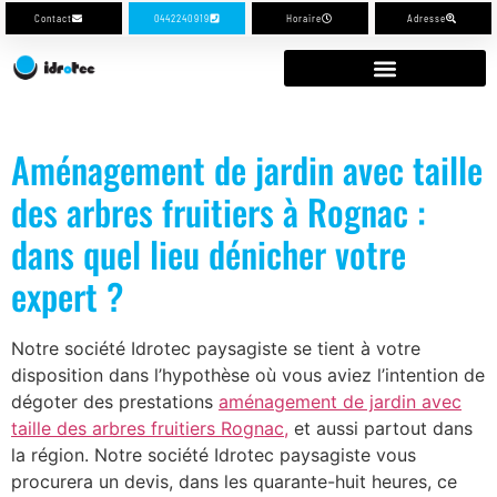
Contact
0442240919
Horaire
Adresse
Aménagement de jardin avec taille
des arbres fruitiers à Rognac :
dans quel lieu dénicher votre
expert ?
Notre société Idrotec paysagiste se tient à votre
disposition dans l’hypothèse où vous aviez l’intention de
dégoter des prestations
aménagement de jardin avec
taille des arbres fruitiers Rognac,
et aussi partout dans
la région. Notre société Idrotec paysagiste vous
procurera un devis, dans les quarante-huit heures, ce