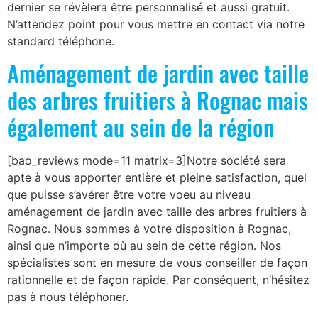
dernier se révèlera être personnalisé et aussi gratuit.
N’attendez point pour vous mettre en contact via notre
standard téléphone.
Aménagement de jardin avec taille
des arbres fruitiers à Rognac mais
également au sein de la région
[bao_reviews mode=11 matrix=3]Notre société sera
apte à vous apporter entière et pleine satisfaction, quel
que puisse s’avérer être votre voeu au niveau
aménagement de jardin avec taille des arbres fruitiers à
Rognac. Nous sommes à votre disposition à Rognac,
ainsi que n’importe où au sein de cette région. Nos
spécialistes sont en mesure de vous conseiller de façon
rationnelle et de façon rapide. Par conséquent, n’hésitez
pas à nous téléphoner.